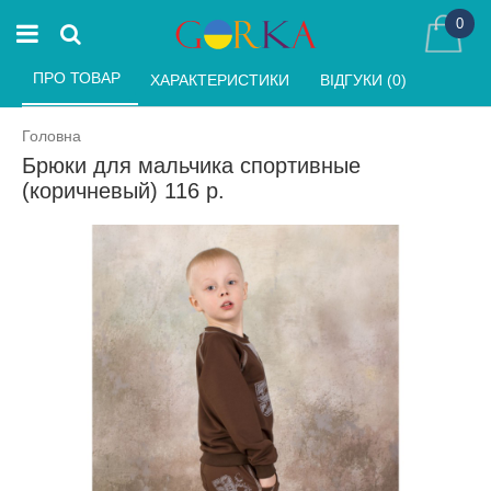
0
ПРО ТОВАР 
ХАРАКТЕРИСТИКИ 
ВІДГУКИ (0) 
Головна
Брюки для мальчика спортивные
(коричневый) 116 р.