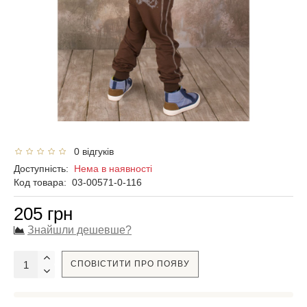
0 відгуків
Доступність:
Нема в наявності
Код товара:
03-00571-0-116
205 грн
Знайшли дешевше?
СПОВІСТИТИ ПРО ПОЯВУ