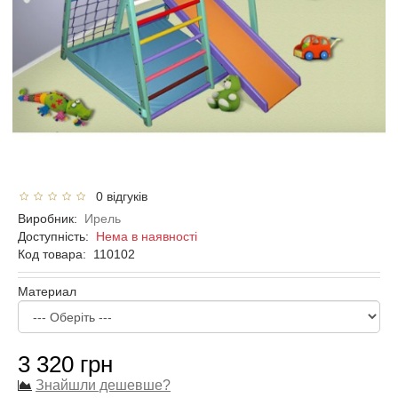
0 відгуків
Виробник:
Ирель
Доступність:
Нема в наявності
Код товара:
110102
Материал
3 320 грн
Знайшли дешевше?