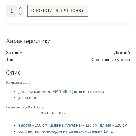
СПОВІСТИТИ ПРО ПОЯВУ
Характеристики
За віком
Детский
Тип
Спортивные уголки
Опис
Комплектация
детский комплекс МАЛЫШ Цветной Буратино
доска-горка
Размеры (ДхВхШ), см
120х150х118 см
высота - 150 см, ширина (глубина) - 118 см, длина - 120 см
количество перекладин на шведской стенке - 10 шт