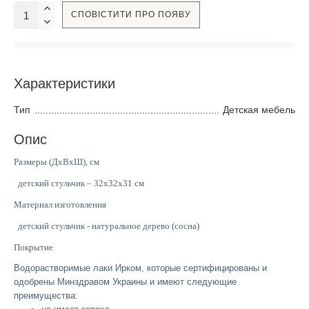
СПОВІСТИТИ ПРО ПОЯВУ
Характеристики
Тип
Детская мебель
Опис
Размеры (ДхВхШ), см
детский стульчик – 32х32х31 см
Материал изготовления
детский стульчик - натуральное дерево (сосна)
Покрытие
Водорастворимые лаки Ирком, которые сертифицированы и
одобрены Минздравом Украины и имеют следующие
преимущества: