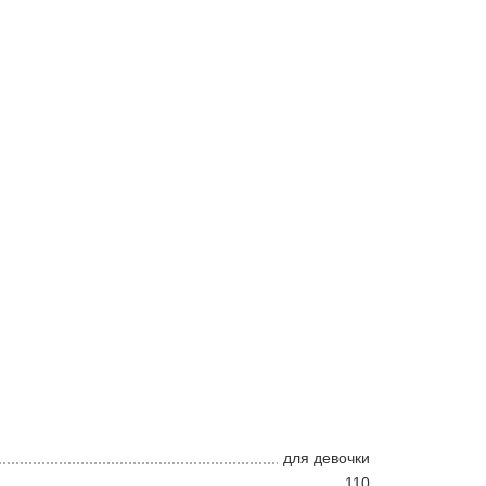
для девочки
110