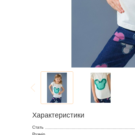
Характеристики
Стать
Розмір