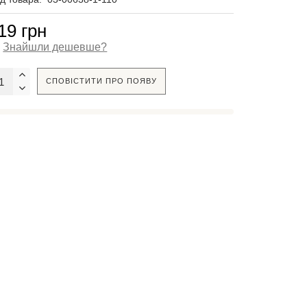
19 грн
Знайшли дешевше?
СПОВІСТИТИ ПРО ПОЯВУ