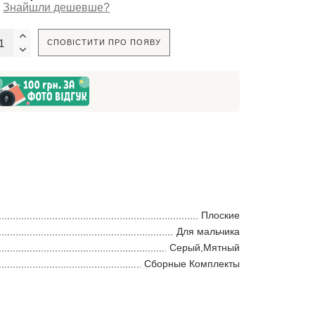
Знайшли дешевше?
СПОВІСТИТИ ПРО ПОЯВУ
Плоские
Для мальчика
Серый,Мятный
Сборные Комплекты