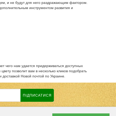
цем, и не будут для него раздражающим фактором.
 дополнительным инструментом развития и
счет чего нам удается придерживаться доступных
 цвету позволит вам в несколько кликов подобрать
и доставкой Новой почтой по Украине.
ПІДПИСАТИСЯ