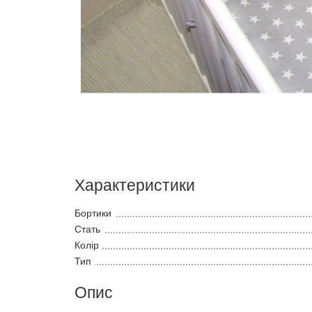
Характеристики
Бортики
Стать
Колір
Тип
Опис