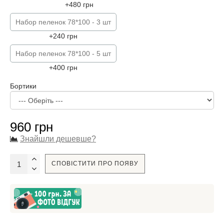
+480 грн
Набор пеленок 78*100 - 3 шт
+240 грн
Набор пеленок 78*100 - 5 шт
+400 грн
Бортики
960 грн
Знайшли дешевше?
СПОВІСТИТИ ПРО ПОЯВУ