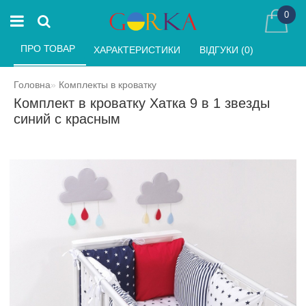
0
ПРО ТОВАР 
ХАРАКТЕРИСТИКИ 
ВІДГУКИ (0) 
Головна
Комплекты в кроватку
Комплект в кроватку Хатка 9 в 1 звезды
синий с красным