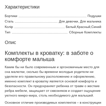
Характеристики
Бортики
Подушки
Стать
Для девочки, Для мальчика
Колір
Белый,Красный,Синий
Тип
Сборные Комплекты
Опис
Комплекты в кроватку: в заботе о
комфорте малыша
Каким бы ни было современным и эргономичным место для
сна малютки, сколько бы времени молодые родители ни
уделяли его правильному расположению и оформлению,
именно комплект в кроватку является основой комфорта и
безопасности. Он предохраняет ребенка от травм о жесткие
ребра мебели, защищает от сквозняков и создает ощущение
уютного микро-мира, столь необходимого для малышей.
Основное отличие производимых комплектов – в конструкции