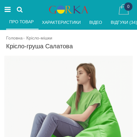
0
ПРО ТОВАР 
ХАРАКТЕРИСТИКИ 
ВІДЕО 
ВІДГУКИ (34)
Головна
Крісло-мішки
Крісло-груша Салатова