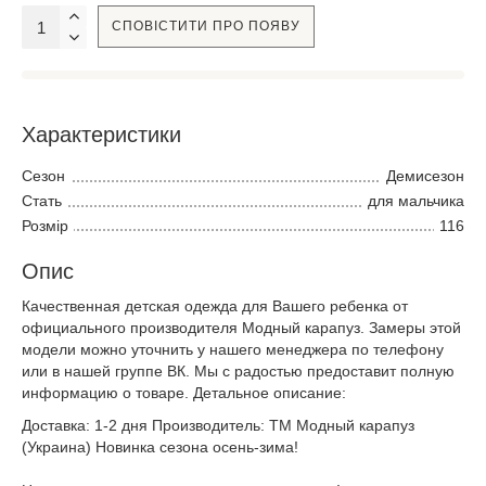
СПОВІСТИТИ ПРО ПОЯВУ
Характеристики
Сезон
Демисезон
Стать
для мальчика
Розмір
116
Опис
Качественная детская одежда для Вашего ребенка от
официального производителя Модный карапуз. Замеры этой
модели можно уточнить у нашего менеджера по телефону
или в нашей группе ВК. Мы с радостью предоставит полную
информацию о товаре. Детальное описание:
Доставка: 1-2 дня Производитель: ТМ Модный карапуз
(Украина) Новинка сезона осень-зима!