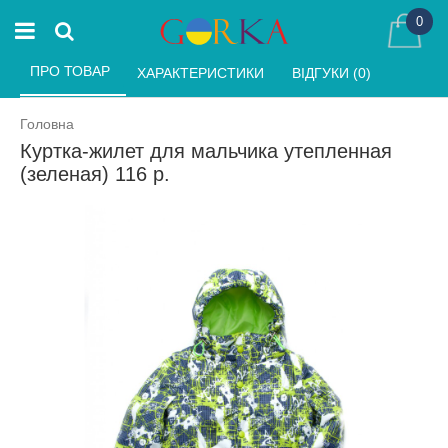
0
ПРО ТОВАР 
ХАРАКТЕРИСТИКИ 
ВІДГУКИ (0) 
Головна
Куртка-жилет для мальчика утепленная
(зеленая) 116 р.