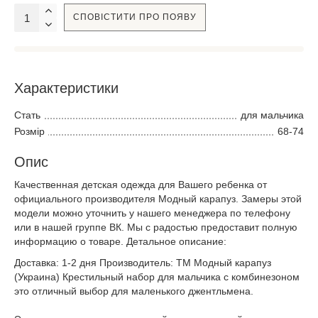
СПОВІСТИТИ ПРО ПОЯВУ
Характеристики
Стать
для мальчика
Розмір
68-74
Опис
Качественная детская одежда для Вашего ребенка от
официального производителя Модный карапуз. Замеры этой
модели можно уточнить у нашего менеджера по телефону
или в нашей группе ВК. Мы с радостью предоставит полную
информацию о товаре. Детальное описание:
Доставка: 1-2 дня Производитель: ТМ Модный карапуз
(Украина) Крестильный набор для мальчика с комбинезоном
это отличный выбор для маленького джентльмена.