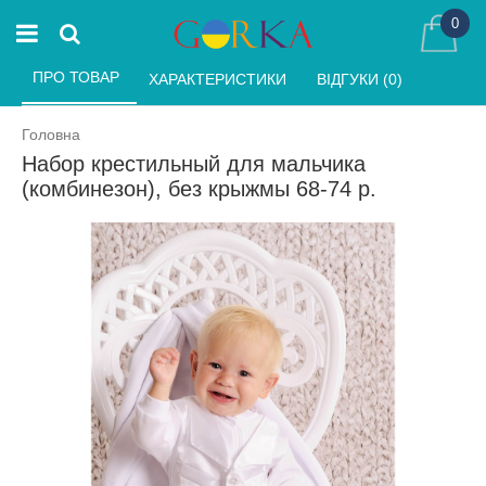
0
ПРО ТОВАР 
ХАРАКТЕРИСТИКИ 
ВІДГУКИ (0) 
Головна
Набор крестильный для мальчика
(комбинезон), без крыжмы 68-74 р.