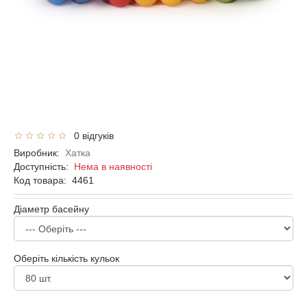
0 відгуків
Виробник:
Хатка
Доступність:
Нема в наявності
Код товара:
4461
Діаметр басейну
Оберіть кількість кульок