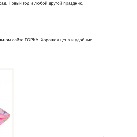
сад, Новый год и любой другой праздник.
льном сайте ГОРКА. Хорошая цена и удобные