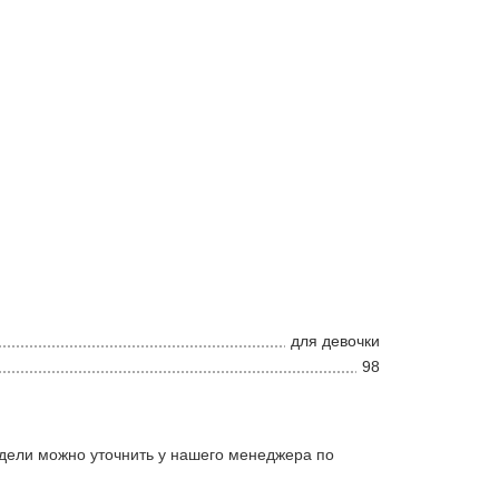
для девочки
98
дели можно уточнить у нашего менеджера по