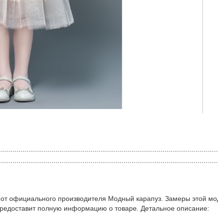
 от официального производителя Модный карапуз. Замеры этой мо
предоставит полную информацию о товаре. Детальное описание: