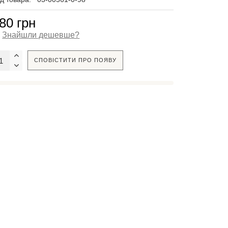
80 грн
Знайшли дешевше?
СПОВІСТИТИ ПРО ПОЯВУ