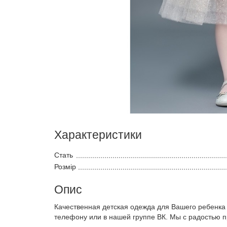
Характеристики
Стать
Розмір
Опис
Качественная детская одежда для Вашего ребенка
телефону или в нашей группе ВК. Мы с радостью 