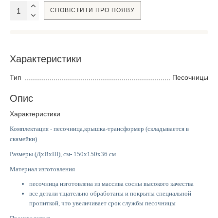
СПОВІСТИТИ ПРО ПОЯВУ
Характеристики
Тип
Песочницы
Опис
Характеристики
Комплектация -
песочница,
крышка-трансформер (складывается в
скамейки)
Размеры (ДхВхШ), см-
150х150х36 см
Материал изготовления
песочница изготовлена из массива сосны высокого качества
все детали тщательно обработаны и покрыты специальной
пропиткой, что увеличивает срок службы песочницы