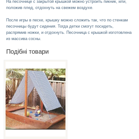
​На песочнице с закрытой крышкой можно устроить пикник, или,
положив плед, отдохнуть на свежем воздухе.
После игры в песке, крышку можно сложить так, что по стенкам
песочницы будут сидения. Тогда детки смогут посидеть,
распрямив ножки, и отдохнуть.
Песочница с крышкой
изготовлена
из массива сосны.
Подібні товари