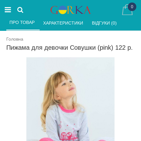
0
ПРО ТОВАР 
ХАРАКТЕРИСТИКИ 
ВІДГУКИ (0) 
Головна
Пижама для девочки Совушки (pink) 122 р.