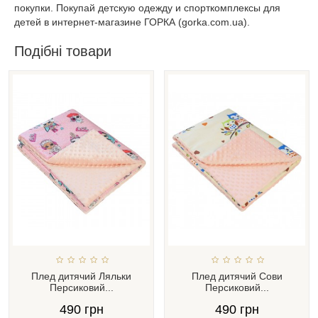
покупки. Покупай детскую одежду и спорткомплексы для
детей в интернет-магазине ГОРКА (gorka.com.ua).
Подібні товари
Плед дитячий Ляльки
Плед дитячий Сови
Персиковий...
Персиковий...
490 грн
490 грн