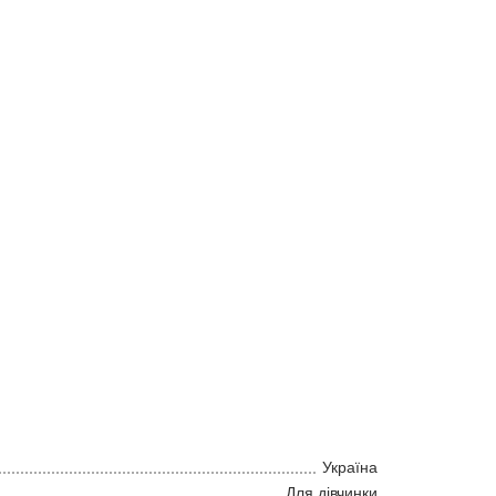
Україна
Для дівчинки