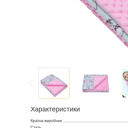
Характеристики
Країна-виробник
Стать