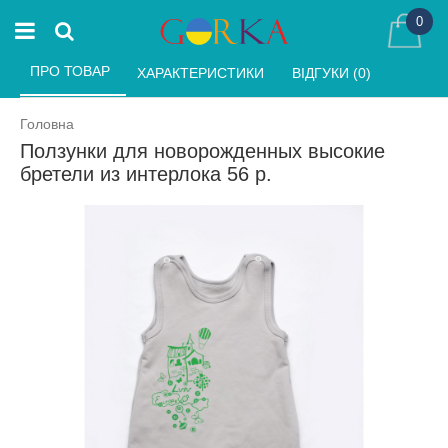
0
ПРО ТОВАР 
ХАРАКТЕРИСТИКИ 
ВІДГУКИ (0) 
Головна
Ползунки для новорожденных высокие
бретели из интерлока 56 р.