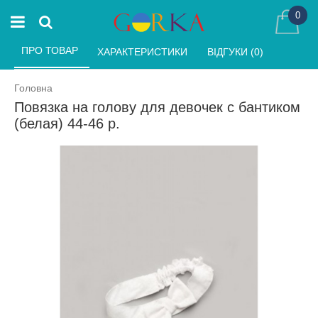
0
ПРО ТОВАР 
ХАРАКТЕРИСТИКИ 
ВІДГУКИ (0) 
Головна
Повязка на голову для девочек с бантиком
(белая) 44-46 р.