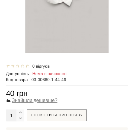
0 відгуків
Доступність:
Нема в наявності
Код товара:
03-00660-1-44-46
40 грн
Знайшли дешевше?
СПОВІСТИТИ ПРО ПОЯВУ