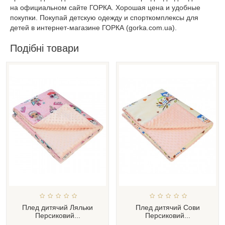
на официальном сайте ГОРКА. Хорошая цена и удобные
покупки. Покупай детскую одежду и спорткомплексы для
детей в интернет-магазине ГОРКА (gorka.com.ua).
Подібні товари
Плед дитячий Ляльки
Плед дитячий Сови
Персиковий...
Персиковий...