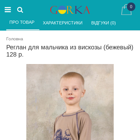
0
ПРО ТОВАР 
ХАРАКТЕРИСТИКИ 
ВІДГУКИ (0) 
Головна
Реглан для мальчика из вискозы (бежевый)
128 р.