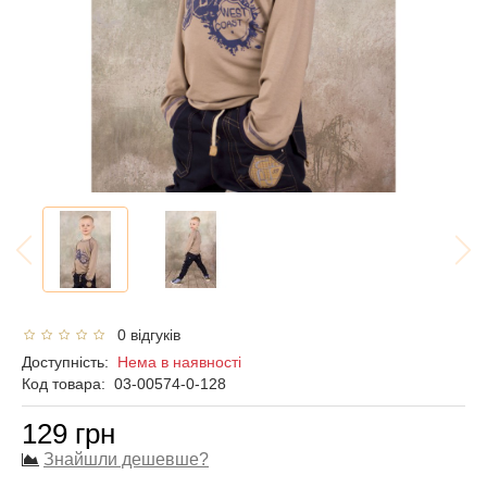
0 відгуків
Доступність:
Нема в наявності
Код товара:
03-00574-0-128
129 грн
Знайшли дешевше?