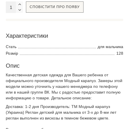
СПОВІСТИТИ ПРО ПОЯВУ
Характеристики
Стать
для мальчика
Розмір
128
Опис
Качественная детская одежда для Вашего ребенка от
официального производителя Модный карапуз. Замеры этой
модели можно уточнить у нашего менеджера по телефону
или в нашей группе ВК. Мы с радостью предоставит полную
информацию о товаре. Детальное описание:
Доставка: 1-2 дня Производитель: ТМ Модный карапуз
(Украина) Реглан детский для мальчика от 3-х до 8-ми лет
реглан выполнен из вискозы в темном бежевом цвете.