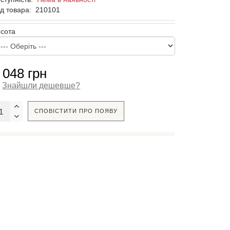
д товара:
210101
сота
 048 грн
Знайшли дешевше?
СПОВІСТИТИ ПРО ПОЯВУ