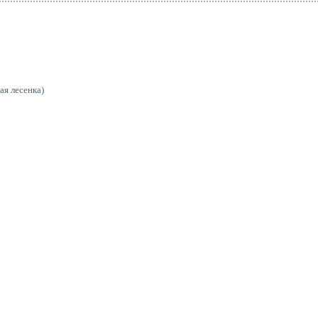
ая лесенка)