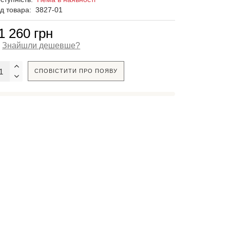
д товара:
3827-01
1 260 грн
Знайшли дешевше?
СПОВІСТИТИ ПРО ПОЯВУ