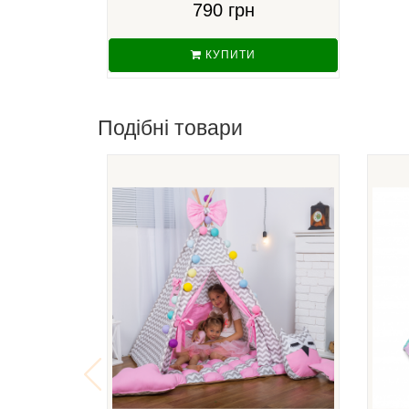
790 грн
КУПИТИ
Подібні товари