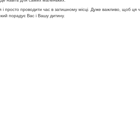
 і просто проводити час в затишному місці. Дуже важливо, щоб ця ч
кий порадує Вас і Вашу дитину.