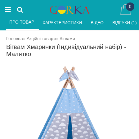
0
ПРО ТОВАР 
ХАРАКТЕРИСТИКИ 
ВІДЕО 
ВІДГУКИ (1) 
Головна
Акційні товари
Вігвами
Вігвам Хмаринки (Індивідуальний набір) -
Малятко