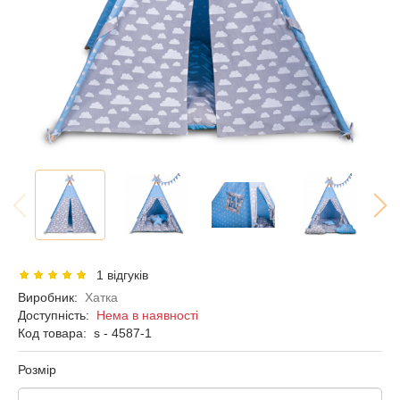
1 відгуків
Виробник:
Хатка
Доступність:
Нема в наявності
Код товара:
s - 4587-1
Розмір