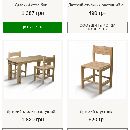
Детский стол бук...
Детский стульчик растущий с...
1 387 грн
490 грн
СООБЩИТЬ КОГДА
КУПИТЬ
ПОЯВИТСЯ
Детский столик растущий...
Детский стульчик...
1 820 грн
620 грн