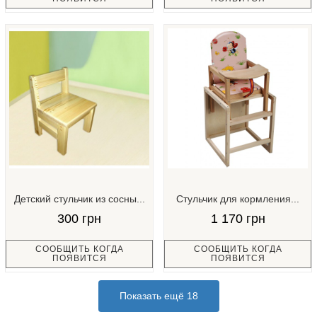
Детский стульчик из сосны...
Стульчик для кормления...
300 грн
1 170 грн
СООБЩИТЬ КОГДА
СООБЩИТЬ КОГДА
ПОЯВИТСЯ
ПОЯВИТСЯ
Показать ещё 18