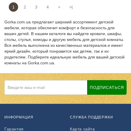
1
2
3
4
>
>|
Gorka.com.ua предлагает широкий ассортимент детской
мебели, которая обеспечит комфорт и безопасность для
ваших детей. В нашем каталоге вы найдете кровати, шкафы,
столы, стулья, комоды и другую мебель для детской комнаты.
Вся мебель выполнена из качественных материалов и имеет
яркий дизайн, который понравится как детям, так и их
родителям. Подберите идеальную мебель для вашей детской
комнаты на Gorka.com.ua.
ПОДПИСАТЬСЯ
ИНФОРМАЦИЯ
СЛУЖБА ПОДДЕРЖКИ
Гарантия
Карта сайта