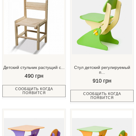
Детский стульчик растущий с...
Стул детский регулируемый
п...
490 грн
910 грн
СООБЩИТЬ КОГДА
ПОЯВИТСЯ
СООБЩИТЬ КОГДА
ПОЯВИТСЯ