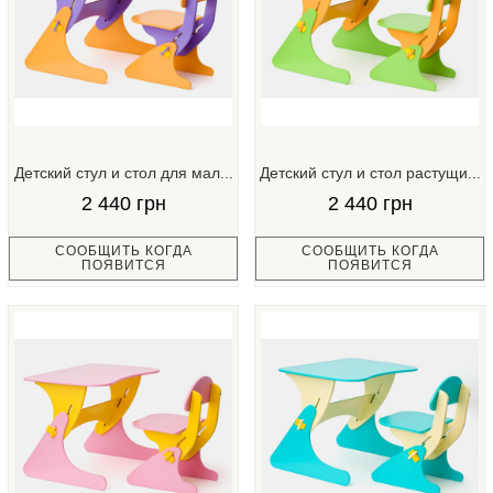
Детский стул и стол для мал...
Детский стул и стол растущи...
2 440 грн
2 440 грн
СООБЩИТЬ КОГДА
СООБЩИТЬ КОГДА
ПОЯВИТСЯ
ПОЯВИТСЯ