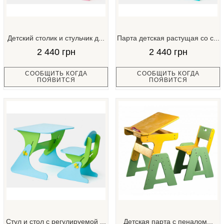
Детский столик и стульчик д...
Парта детская растущая со с...
2 440 грн
2 440 грн
СООБЩИТЬ КОГДА
СООБЩИТЬ КОГДА
ПОЯВИТСЯ
ПОЯВИТСЯ
Стул и стол с регулируемой ...
Детская парта с пеналом...