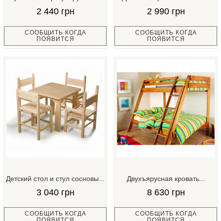
2 440 грн
2 990 грн
СООБЩИТЬ КОГДА
СООБЩИТЬ КОГДА
ПОЯВИТСЯ
ПОЯВИТСЯ
Детский стол и стул сосновы...
Двухъярусная кровать...
3 040 грн
8 630 грн
СООБЩИТЬ КОГДА
СООБЩИТЬ КОГДА
ПОЯВИТСЯ
ПОЯВИТСЯ