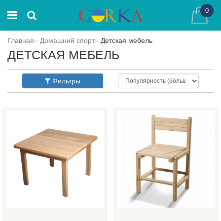
0
Главная
Домашний спорт
Детская мебель
ДЕТСКАЯ МЕБЕЛЬ
Фильтры