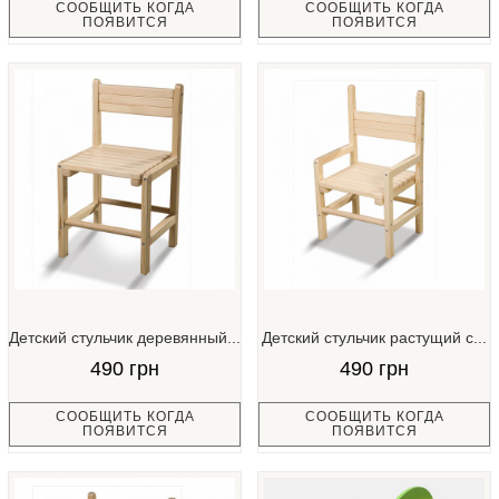
СООБЩИТЬ КОГДА
СООБЩИТЬ КОГДА
ПОЯВИТСЯ
ПОЯВИТСЯ
Детский стульчик деревянный...
Детский стульчик растущий с...
490 грн
490 грн
СООБЩИТЬ КОГДА
СООБЩИТЬ КОГДА
ПОЯВИТСЯ
ПОЯВИТСЯ