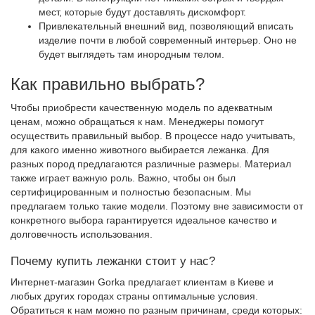
мест, которые будут доставлять дискомфорт.
Привлекательный внешний вид, позволяющий вписать
изделие почти в любой современный интерьер. Оно не
будет выглядеть там инородным телом.
Как правильно выбрать?
Чтобы приобрести качественную модель по адекватным
ценам, можно обращаться к нам. Менеджеры помогут
осуществить правильный выбор. В процессе надо учитывать,
для какого именно животного выбирается лежанка. Для
разных пород предлагаются различные размеры. Материал
также играет важную роль. Важно, чтобы он был
сертифицированным и полностью безопасным. Мы
предлагаем только такие модели. Поэтому вне зависимости от
конкретного выбора гарантируется идеальное качество и
долговечность использования.
Почему купить лежанки стоит у нас?
Интернет-магазин Gorka предлагает клиентам в Киеве и
любых других городах страны оптимальные условия.
Обратиться к нам можно по разным причинам, среди которых: