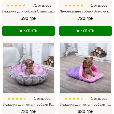
71 отзывов
1 отзывов
Лежанка для собаки Стайл ха...
Лежанка для собаки Аляска к...
590 грн
720 грн
КУПИТЬ
КУПИТЬ
1 отзывов
1 отзывов
Лежанка для кота и собаки К...
Лежанка для кота и собаки Т...
720 грн
680 грн