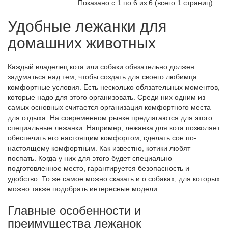
Показано с 1 по 6 из 6 (всего 1 страниц)
Удобные лежанки для
домашних животных
Каждый владелец кота или собаки обязательно должен
задуматься над тем, чтобы создать для своего любимца
комфортные условия. Есть несколько обязательных моментов,
которые надо для этого организовать. Среди них одним из
самых основных считается организация комфортного места
для отдыха. На современном рынке предлагаются для этого
специальные лежанки. Например, лежанка для кота позволяет
обеспечить его настоящим комфортом, сделать сон по-
настоящему комфортным. Как известно, котики любят
поспать. Когда у них для этого будет специально
подготовленное место, гарантируется безопасность и
удобство. То же самое можно сказать и о собаках, для которых
можно также подобрать интересные модели.
Главные особенности и
преимущества лежанок