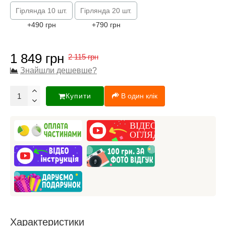
Гірлянда 10 шт.
Гірлянда 20 шт.
+490 грн
+790 грн
1 849 грн
2 115 грн
Знайшли дешевше?
Купити
В один клік
Характеристики