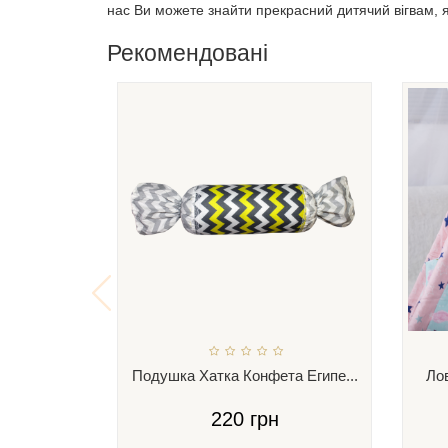
нас Ви можете знайти прекрасний дитячий вігвам, я
Рекомендовані
Подушка Хатка Конфета Египе...
Лов
220 грн