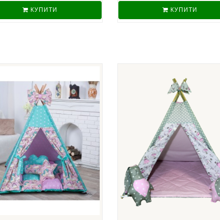
КУПИТИ
КУПИТИ