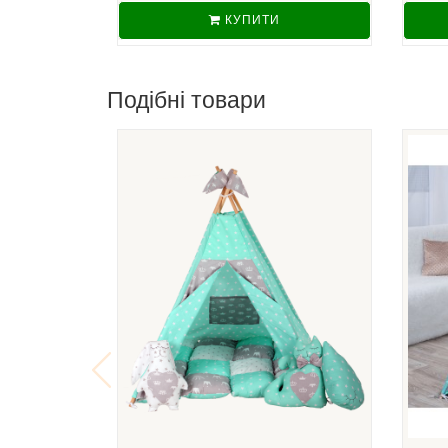
КУПИТИ
Подібні товари