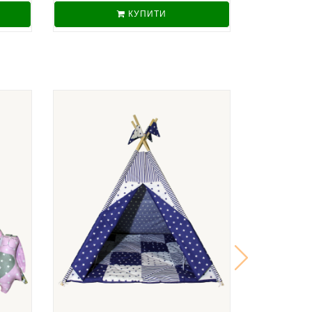
КУПИТИ