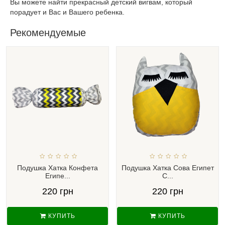
Вы можете найти прекрасный детский вигвам, который
порадует и Вас и Вашего ребенка.
Рекомендуемые
Подушка Хатка Конфета
Подушка Хатка Сова Египет
Египе...
С...
220 грн
220 грн
КУПИТЬ
КУПИТЬ