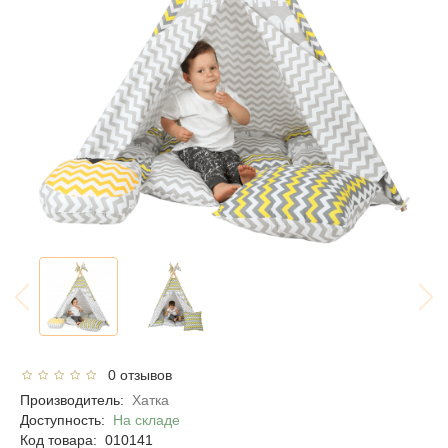
0 отзывов
Производитель:
Хатка
Доступность:
На складе
Код товара:
010141