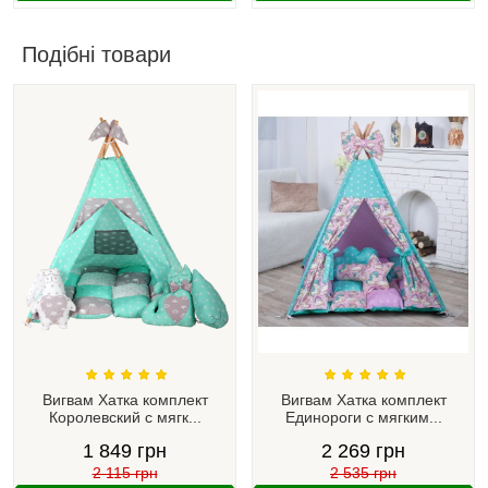
Подібні товари
Вигвам Хатка комплект
Вигвам Хатка комплект
Королевский с мягк...
Единороги с мягким...
1 849 грн
2 269 грн
2 115 грн
2 535 грн