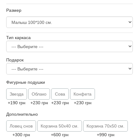
Размер
Тип каркаса
Подарок
Фигурные подушки
Звезда
Облако
Сова
Конфета
+190 грн
+230 грн
+230 грн
+230 грн
Дополнительно
Ловец снов
Корзина 50х40 см.
Корзина 70х50 см.
+300 грн
+600 грн
+990 грн