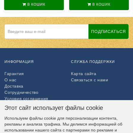
В КОШИК
В КОШИК
ПОДПИСАТЬСЯ
ИНФОРМАЦИЯ
СЛУЖБА ПОДДЕРЖКИ
Гарантия
Карта сайта
О нас
Связаться с нами
Доставка
Сотрудничество
Условия соглашения
Возврат товара
Этот сайт использует файлы cookie
ДОПОЛНИТЕЛЬНО
Используем файлы cookie для персонализации контента,
рекламы и анализа трафика. Мы делимся информацией об
Партнёры
использовании нашего сайта с партнерами по рекламе и