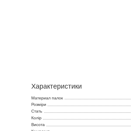
Характеристики
Материал палок
Розміри
Стать
Колір
Висота