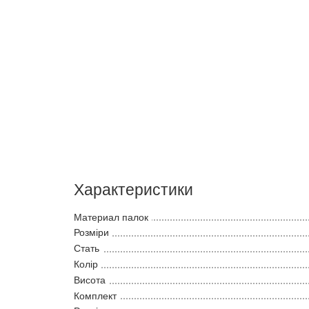
Характеристики
Материал палок
Розміри
Стать
Колір
Висота
Комплект