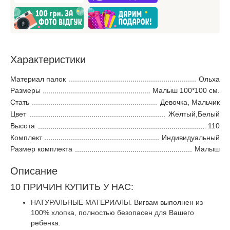
Характеристики
Материал палок
Ольха
Размеры
Малыш 100*100 см.
Стать
Девочка, Мальчик
Цвет
Желтый,Белый
Высота
110
Комплект
Индивидуальный
Размер комплекта
Малыш
Описание
10 ПРИЧИН КУПИТЬ У НАС:
НАТУРАЛЬНЫЕ МАТЕРИАЛЫ. Вигвам выполнен из
100% хлопка, полностью безопасен для Вашего
ребенка.