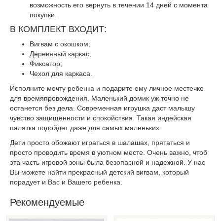
возможность его вернуть в течении 14 дней с момента
покупки.
В КОМПЛЕКТ ВХОДИТ:
Вигвам с окошком;
Деревяный каркас;
Фиксатор;
Чехол для каркаса.
Исполните мечту ребенка и подарите ему личное местечко
для времяпровождения. Маленький домик уж точно не
останется без дела. Современная игрушка даст малышу
чувство защищенности и спокойствия. Такая индейская
палатка подойдет даже для самых маленьких.
Дети просто обожают играться в шалашах, прятаться и
просто проводить время в уютном месте. Очень важно, чтоб
эта часть игровой зоны была безопасной и надежной. У нас
Вы можете найти прекрасный детский вигвам, который
порадует и Вас и Вашего ребенка.
Рекомендуемые