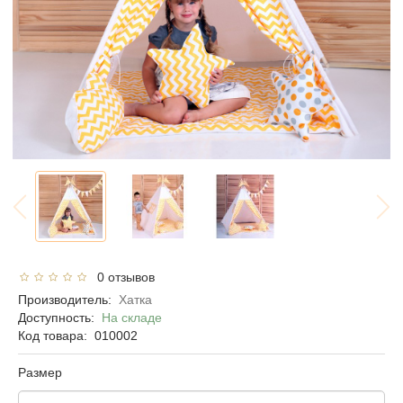
0 отзывов
Производитель:
Хатка
Доступность:
На складе
Код товара:
010002
Размер