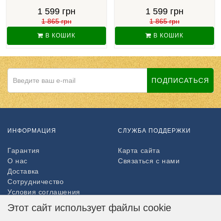
1 599 грн
1 599 грн
1 865 грн
1 865 грн
В КОШИК
В КОШИК
ПОДПИСАТЬСЯ
ИНФОРМАЦИЯ
СЛУЖБА ПОДДЕРЖКИ
Гарантия
Карта сайта
О нас
Связаться с нами
Доставка
Сотрудничество
Условия соглашения
Возврат товара
Этот сайт использует файлы cookie
ДОПОЛНИТЕЛЬНО