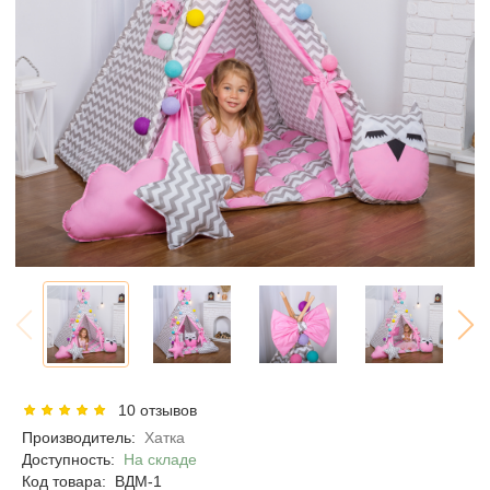
10 отзывов
Производитель:
Хатка
Доступность:
На складе
Код товара:
ВДМ-1