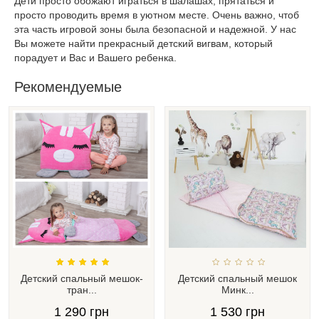
Дети просто обожают играться в шалашах, прятаться и
просто проводить время в уютном месте. Очень важно, чтоб
эта часть игровой зоны была безопасной и надежной. У нас
Вы можете найти прекрасный детский вигвам, который
порадует и Вас и Вашего ребенка.
Рекомендуемые
Детский спальный мешок-
Детский спальный мешок
тран...
Минк...
1 290 грн
1 530 грн