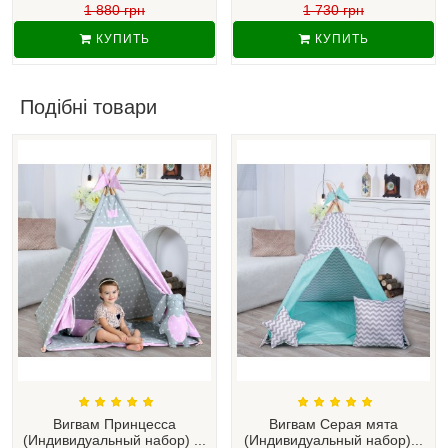
1 880 грн
1 730 грн
КУПИТЬ
КУПИТЬ
Подібні товари
Вигвам Принцесса
Вигвам Серая мята
(Индивидуальный набор) ...
(Индивидуальный набор)...