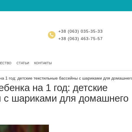
+38 (063) 035-35-33
+38 (063) 463-75-57
ЧЕСТВО
СТАТЬИ
КОНТАКТЫ
на 1 год: детские текстильные бассейны с шариками для домашнег
бенка на 1 год: детские
ы с шариками для домашнего