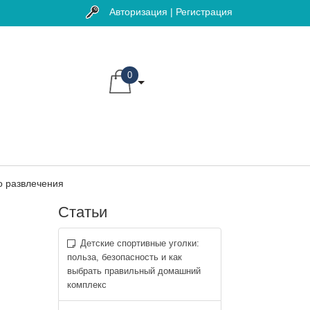
Авторизация | Регистрация
0
о развлечения
Статьи
Детские спортивные уголки:
польза, безопасность и как
выбрать правильный домашний
комплекс