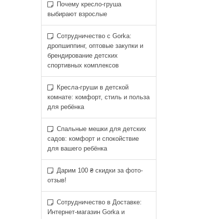
Почему кресло-груша
выбирают взрослые
Сотрудничество с Gorka:
дропшиппинг, оптовые закупки и
брендирование детских
спортивных комплексов
Кресла-груши в детской
комнате: комфорт, стиль и польза
для ребёнка
Спальные мешки для детских
садов: комфорт и спокойствие
для вашего ребёнка
Дарим 100 ₴ скидки за фото-
отзыв!
Сотрудничество в Доставке:
Интернет-магазин Gorka и