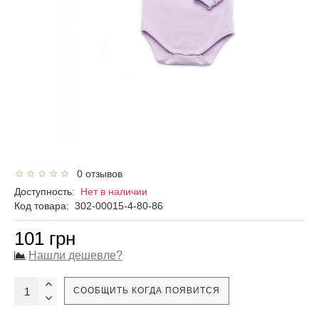
0 отзывов
Доступность:
Нет в наличии
Код товара:
302-00015-4-80-86
101 грн
Нашли дешевле?
СООБЩИТЬ КОГДА ПОЯВИТСЯ