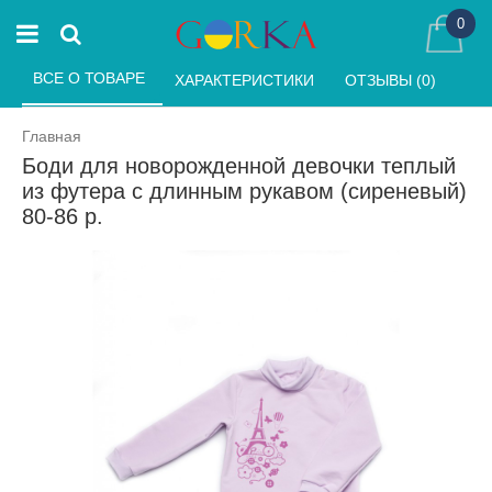
0
ВСЕ О ТОВАРЕ 
ХАРАКТЕРИСТИКИ 
ОТЗЫВЫ (0) 
Главная
Боди для новорожденной девочки теплый
из футера с длинным рукавом (сиреневый)
80-86 р.