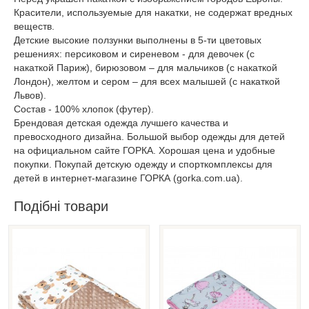
Красители, используемые для накатки, не содержат вредных
веществ.
Детские высокие ползунки выполнены в 5-ти цветовых
решениях: персиковом и сиреневом - для девочек (с
накаткой Париж), бирюзовом – для мальчиков (с накаткой
Лондон), желтом и сером – для всех малышей (с накаткой
Львов).
Состав - 100% хлопок (футер).
Брендовая детская одежда лучшего качества и
превосходного дизайна. Большой выбор одежды для детей
на официальном сайте ГОРКА. Хорошая цена и удобные
покупки. Покупай детскую одежду и спорткомплексы для
детей в интернет-магазине ГОРКА (gorka.com.ua).
Подібні товари