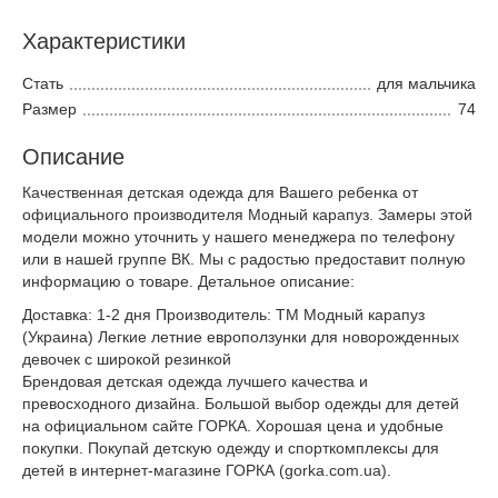
Характеристики
Стать
для мальчика
Размер
74
Описание
Качественная детская одежда для Вашего ребенка от
официального производителя Модный карапуз. Замеры этой
модели можно уточнить у нашего менеджера по телефону
или в нашей группе ВК. Мы с радостью предоставит полную
информацию о товаре. Детальное описание:
Доставка: 1-2 дня Производитель: ТМ Модный карапуз
(Украина) Легкие летние евроползунки для новорожденных
девочек с широкой резинкой
Брендовая детская одежда лучшего качества и
превосходного дизайна. Большой выбор одежды для детей
на официальном сайте ГОРКА. Хорошая цена и удобные
покупки. Покупай детскую одежду и спорткомплексы для
детей в интернет-магазине ГОРКА (gorka.com.ua).