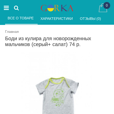
0
ВСЕ О ТОВАРЕ 
ХАРАКТЕРИСТИКИ 
ОТЗЫВЫ (0) 
Главная
Боди из кулира для новорожденных
мальчиков (серый+ салат) 74 р.