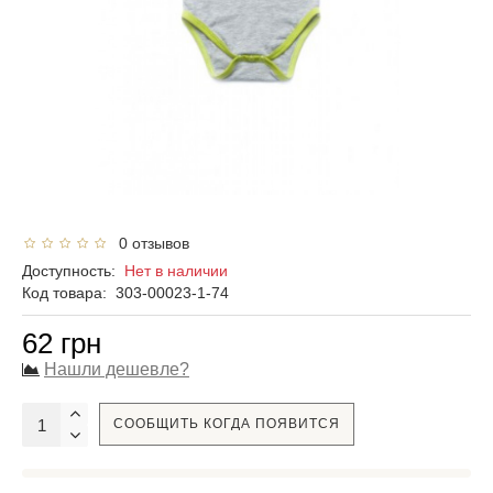
0 отзывов
Доступность:
Нет в наличии
Код товара:
303-00023-1-74
62 грн
Нашли дешевле?
СООБЩИТЬ КОГДА ПОЯВИТСЯ