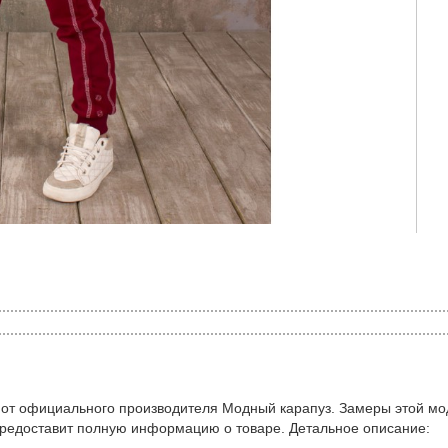
 от официального производителя Модный карапуз. Замеры этой мо
предоставит полную информацию о товаре. Детальное описание: