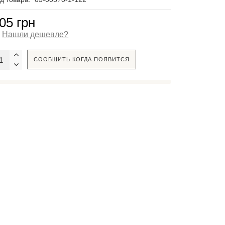
05 грн
Нашли дешевле?
СООБЩИТЬ КОГДА ПОЯВИТСЯ