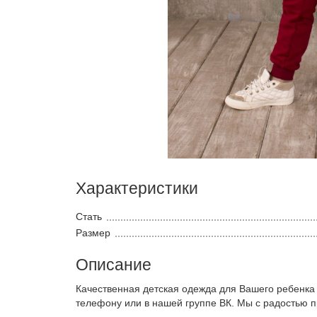
Характеристики
Стать
Размер
Описание
Качественная детская одежда для Вашего ребенка
телефону или в нашей группе ВК. Мы с радостью 