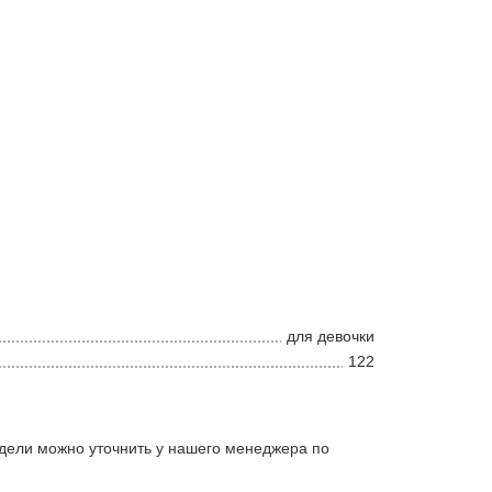
для девочки
122
дели можно уточнить у нашего менеджера по