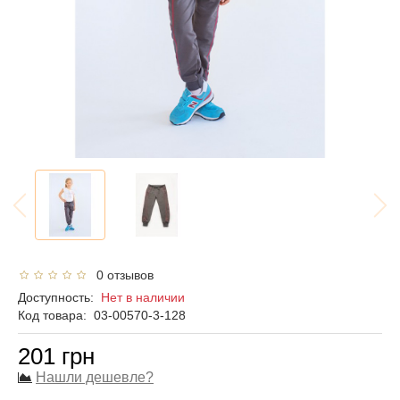
0 отзывов
Доступность:
Нет в наличии
Код товара:
03-00570-3-128
201 грн
Нашли дешевле?