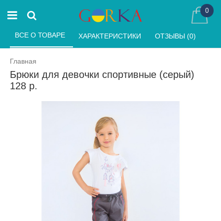
0
ВСЕ О ТОВАРЕ 
ХАРАКТЕРИСТИКИ 
ОТЗЫВЫ (0) 
Главная
Брюки для девочки спортивные (серый)
128 р.