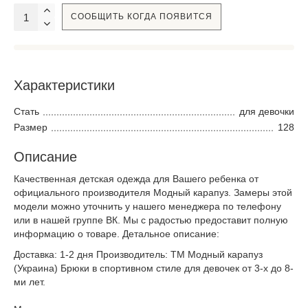
СООБЩИТЬ КОГДА ПОЯВИТСЯ
Характеристики
Стать
для девочки
Размер
128
Описание
Качественная детская одежда для Вашего ребенка от
официального производителя Модный карапуз. Замеры этой
модели можно уточнить у нашего менеджера по телефону
или в нашей группе ВК. Мы с радостью предоставит полную
информацию о товаре. Детальное описание:
Доставка: 1-2 дня Производитель: ТМ Модный карапуз
(Украина) Брюки в спортивном стиле для девочек от 3-х до 8-
ми лет.