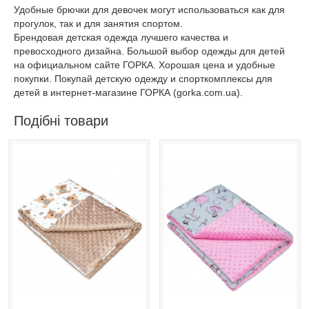
Удобные брючки для девочек могут использоваться как для
прогулок, так и для занятия спортом.
Брендовая детская одежда лучшего качества и
превосходного дизайна. Большой выбор одежды для детей
на официальном сайте ГОРКА. Хорошая цена и удобные
покупки. Покупай детскую одежду и спорткомплексы для
детей в интернет-магазине ГОРКА (gorka.com.ua).
Подібні товари