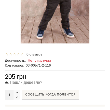
0 отзывов
Доступность:
Нет в наличии
Код товара:
03-00571-2-116
205 грн
Нашли дешевле?
СООБЩИТЬ КОГДА ПОЯВИТСЯ