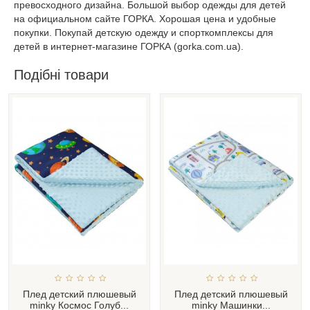
превосходного дизайна. Большой выбор одежды для детей
на официальном сайте ГОРКА. Хорошая цена и удобные
покупки. Покупай детскую одежду и спорткомплексы для
детей в интернет-магазине ГОРКА (gorka.com.ua).
Подібні товари
Плед детский плюшевый
Плед детский плюшевый
minky Космос Голуб...
minky Машинки...