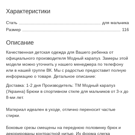
Характеристики
Стать
для мальчика
Размер
116
Описание
Качественная детская одежда для Вашего ребенка от
официального производителя Модный карапуз. Замеры этой
модели можно уточнить у нашего менеджера по телефону
или в нашей группе ВК. Мы с радостью предоставит полную
информацию о товаре. Детальное описание:
Доставка: 1-2 дня Производитель: ТМ Модный карапуз
(Украина) Брюки в спортивном стиле для мальчиков от 3-х до
8-ми лет.
Материал идеален в уходе, отлично переносит частые
стирки.
Боковые срезы смещены на переднюю половинку брюк и
декорированы контрастной нитью. Их форма слегка