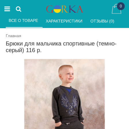
0
ВСЕ О ТОВАРЕ 
ХАРАКТЕРИСТИКИ 
ОТЗЫВЫ (0) 
Главная
Брюки для мальчика спортивные (темно-
серый) 116 р.