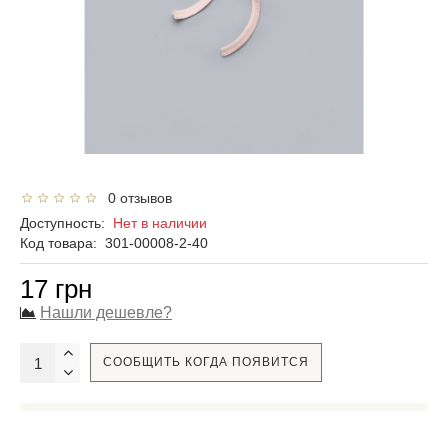
0 отзывов
Доступность:
Нет в наличии
Код товара:
301-00008-2-40
17 грн
Нашли дешевле?
СООБЩИТЬ КОГДА ПОЯВИТСЯ