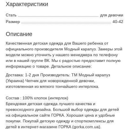
Характеристики
Стать
для девочки
Размер
40-42
Описание
Качественная детская одежда для Вашего ребенка от
официального производителя Модный карапуз. Замеры этой
модели можно уточнить у нашего менеджера по телефону
или в нашей группе ВК. Мы с радостью предоставит полную
информацию о товаре. Детальное описание:
Доставка: 1-2 дня Производитель: ТМ Модный карапуз
(Украина) Чепчик для новорожденной девочки,
изготовленная из мягкого тончайшего интерлока.
Состав : 100% хлопок (интерлок)
Брендовая детская одежда лучшего качества и
превосходного дизайна. Большой выбор одежды для детей
на официальном сайте ГОРКА. Хорошая цена и удобные
покупки. Покупай детскую одежду и спорткомплексы для
детей в интернет-магазине ГОРКА (gorka.com.ua).