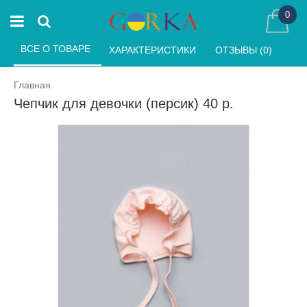
0
ВСЕ О ТОВАРЕ 
ХАРАКТЕРИСТИКИ 
ОТЗЫВЫ (0) 
Главная
Чепчик для девочки (персик) 40 р.