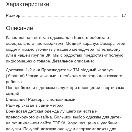
Характеристики
Размер
17
Описание
Качественная детская одежда для Вашего ребенка от
официального производителя Модный карапуз. Замеры этой
модели можно уточнить у нашего менеджера по телефону
или в нашей группе ВК. Мы с радостью предоставит полную
информацию о товаре. Детальное описание:
Доставка: 1-2 дня Производитель: ТМ Модный карапуз
(Украина) Чешки кожаные - необходимая вещь для каждого
ребенка
Понадобятся и в детском саду и при посещении спортивных
секций .
Внимание! Размеры с половинками!
Размер указан в сантиметрах.
Брендовая детская одежда лучшего качества и
превосходного дизайна. Большой выбор одежды для детей
на официальном сайте ГОРКА. Хорошая цена и удобные
покупки. Покупай детскую одежду и спорткомплексы для