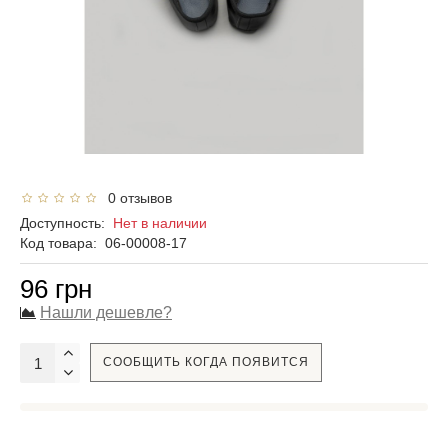
0 отзывов
Доступность:
Нет в наличии
Код товара:
06-00008-17
96 грн
Нашли дешевле?
СООБЩИТЬ КОГДА ПОЯВИТСЯ