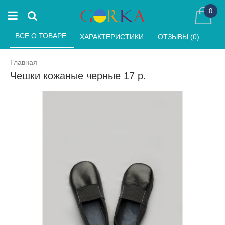
0
ВСЕ О ТОВАРЕ 
ХАРАКТЕРИСТИКИ 
ОТЗЫВЫ (0) 
Главная
Чешки кожаные черные 17 р.