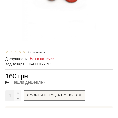
0 отзывов
Доступность:
Нет в наличии
Код товара:
06-00012-19.5
160 грн
Нашли дешевле?
СООБЩИТЬ КОГДА ПОЯВИТСЯ