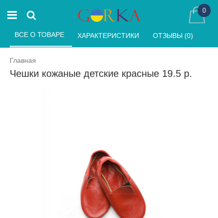
0
ВСЕ О ТОВАРЕ 
ХАРАКТЕРИСТИКИ 
ОТЗЫВЫ (0) 
Главная
Чешки кожаные детские красные 19.5 р.