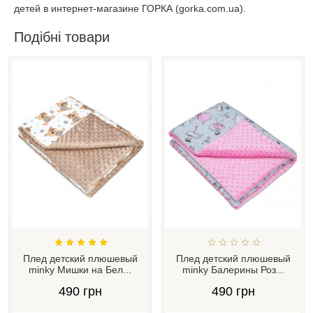
детей в интернет-магазине ГОРКА (gorka.com.ua).
Подібні товари
Плед детский плюшевый
Плед детский плюшевый
minky Мишки на Бел...
minky Балерины Роз...
490 грн
490 грн