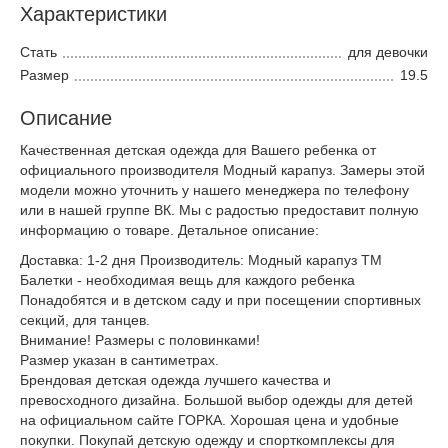
Характеристики
Стать
для девочки
Размер
19.5
Описание
Качественная детская одежда для Вашего ребенка от
официального производителя Модный карапуз. Замеры этой
модели можно уточнить у нашего менеджера по телефону
или в нашей группе ВК. Мы с радостью предоставит полную
информацию о товаре. Детальное описание:
Доставка: 1-2 дня Производитель: Модный карапуз ТМ
Балетки - необходимая вещь для каждого ребенка
Понадобятся и в детском саду и при посещении спортивных
секций, для танцев.
Внимание! Размеры с половинками!
Размер указан в сантиметрах.
Брендовая детская одежда лучшего качества и
превосходного дизайна. Большой выбор одежды для детей
на официальном сайте ГОРКА. Хорошая цена и удобные
покупки. Покупай детскую одежду и спорткомплексы для