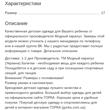
Характеристики
Размер
17
Описание
Качественная детская одежда для Вашего ребенка от
официального производителя Модный карапуз. Замеры этой
модели можно уточнить у нашего менеджера по телефону
или в нашей группе ВК. Мы с радостью предоставит полную
информацию о товаре. Детальное описание:
Доставка: 1-2 дня Производитель: ТМ Модный карапуз
(Украина) Балетки - необходимая вещь для каждого ребенка
Понадобятся и в детском саду и при посещении спортивных
секций, для танцев.
Внимание! Размеры с половинками!
Размер указан в сантиметрах.
Брендовая детская одежда лучшего качества и
превосходного дизайна. Большой выбор одежды для детей
на официальном сайте ГОРКА. Хорошая цена и удобные
покупки. Покупай детскую одежду и спорткомплексы для
детей в интернет-магазине ГОРКА (gorka.com.ua).