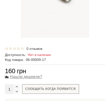
0 отзывов
Доступность:
Нет в наличии
Код товара:
06-00009-17
160 грн
Нашли дешевле?
СООБЩИТЬ КОГДА ПОЯВИТСЯ