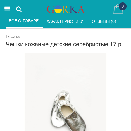
0
ВСЕ О ТОВАРЕ 
ХАРАКТЕРИСТИКИ 
ОТЗЫВЫ (0) 
Главная
Чешки кожаные детские серебристые 17 р.