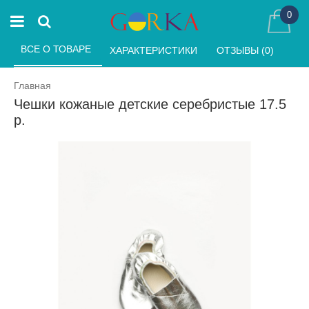
0
ВСЕ О ТОВАРЕ 
ХАРАКТЕРИСТИКИ 
ОТЗЫВЫ (0) 
Главная
Чешки кожаные детские серебристые 17.5
р.