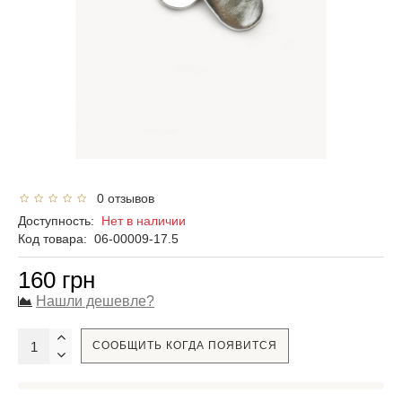
0 отзывов
Доступность:
Нет в наличии
Код товара:
06-00009-17.5
160 грн
Нашли дешевле?
СООБЩИТЬ КОГДА ПОЯВИТСЯ