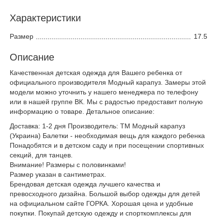
Характеристики
Размер
17.5
Описание
Качественная детская одежда для Вашего ребенка от
официального производителя Модный карапуз. Замеры этой
модели можно уточнить у нашего менеджера по телефону
или в нашей группе ВК. Мы с радостью предоставит полную
информацию о товаре. Детальное описание:
Доставка: 1-2 дня Производитель: ТМ Модный карапуз
(Украина) Балетки - необходимая вещь для каждого ребенка
Понадобятся и в детском саду и при посещении спортивных
секций, для танцев.
Внимание! Размеры с половинками!
Размер указан в сантиметрах.
Брендовая детская одежда лучшего качества и
превосходного дизайна. Большой выбор одежды для детей
на официальном сайте ГОРКА. Хорошая цена и удобные
покупки. Покупай детскую одежду и спорткомплексы для