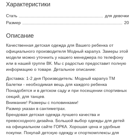
Характеристики
Стать
для девочки
Размер
20
Описание
Качественная детская одежда для Вашего ребенка от
официального производителя Модный карапуз. Замеры этой
модели можно уточнить у нашего менеджера по телефону
или в нашей группе ВК. Мы с радостью предоставит полную
информацию о товаре. Детальное описание:
Доставка: 1-2 дня Производитель: Модный карапуз ТМ
Балетки - необходимая вещь для каждого ребенка
Понадобятся и в детском саду и при посещении спортивных
секций, для танцев.
Внимание! Размеры с половинками!
Размер указан в сантиметрах.
Брендовая детская одежда лучшего качества и
превосходного дизайна. Большой выбор одежды для детей
на официальном сайте ГОРКА. Хорошая цена и удобные
покупки. Покупай детскую одежду и спорткомплексы для