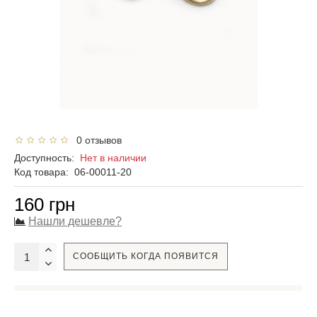
0 отзывов
Доступность:
Нет в наличии
Код товара:
06-00011-20
160 грн
Нашли дешевле?
СООБЩИТЬ КОГДА ПОЯВИТСЯ