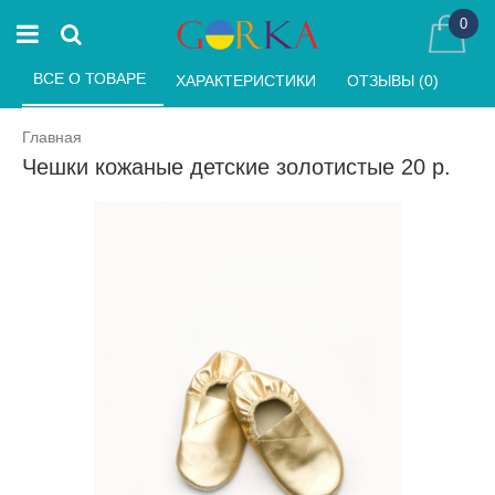
0
ВСЕ О ТОВАРЕ 
ХАРАКТЕРИСТИКИ 
ОТЗЫВЫ (0) 
Главная
Чешки кожаные детские золотистые 20 р.