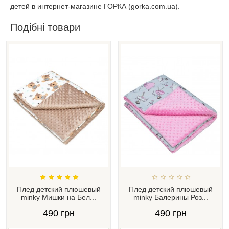
детей в интернет-магазине ГОРКА (gorka.com.ua).
Подібні товари
Плед детский плюшевый
Плед детский плюшевый
minky Мишки на Бел...
minky Балерины Роз...
490 грн
490 грн