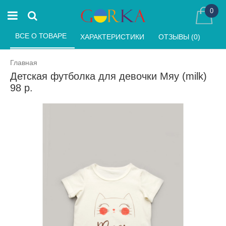
0
ВСЕ О ТОВАРЕ 
ХАРАКТЕРИСТИКИ 
ОТЗЫВЫ (0) 
Главная
Детская футболка для девочки Мяу (milk)
98 р.