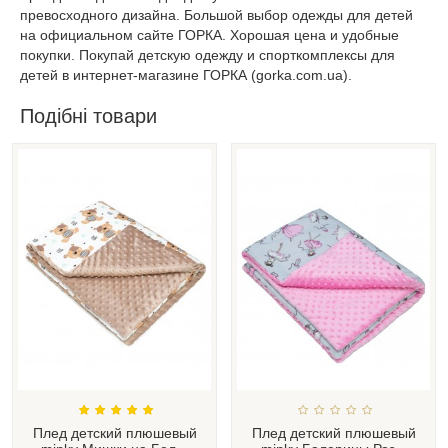
превосходного дизайна. Большой выбор одежды для детей
на официальном сайте ГОРКА. Хорошая цена и удобные
покупки. Покупай детскую одежду и спорткомплексы для
детей в интернет-магазине ГОРКА (gorka.com.ua).
Подібні товари
Плед детский плюшевый
Плед детский плюшевый