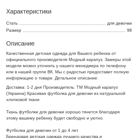
Характеристики
Стать
для девочки
Размер
98
Описание
Качественная детская одежда для Вашего ребенка от
официального производителя Модный карапуз. Замеры этой
модели можно уточнить у нашего менеджера по телефону
или в нашей группе ВК. Мы с радостью предоставит полную
информацию о товаре. Детальное описание:
Доставка: 1-2 дня Производитель: ТМ Модный карапуз
(Украина) Красивая футболка для девочки из натуральной
хлопковой ткани.
Ткань футболки для девочки хорошо тянется благодаря
этому вашему ребенку будет свободно и уютно.
Футболка для девочек от 1 до 4 лет.
Брендовая детская одежда лучшего качества и