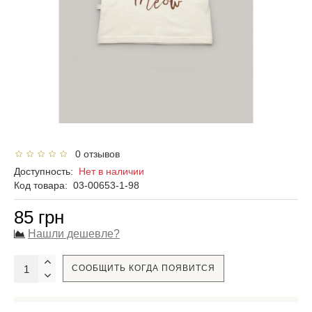
0 отзывов
Доступность:
Нет в наличии
Код товара:
03-00653-1-98
85 грн
Нашли дешевле?
СООБЩИТЬ КОГДА ПОЯВИТСЯ