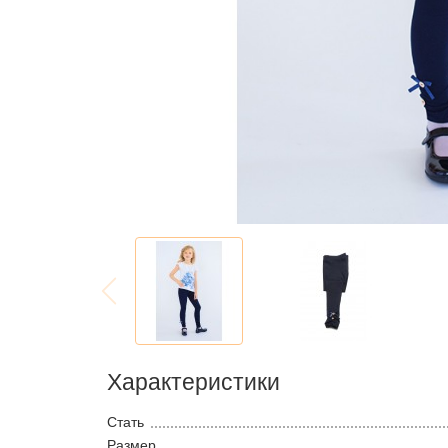
Характеристики
Стать
Размер