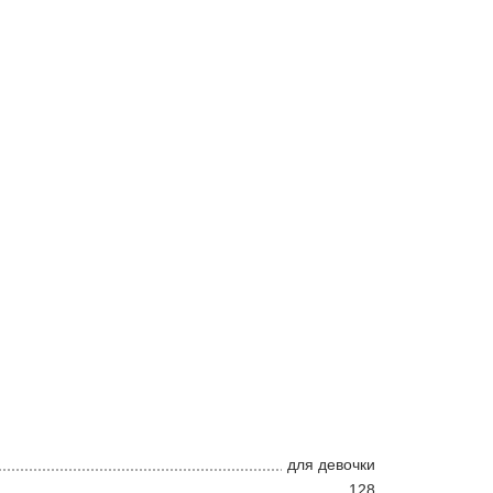
для девочки
128