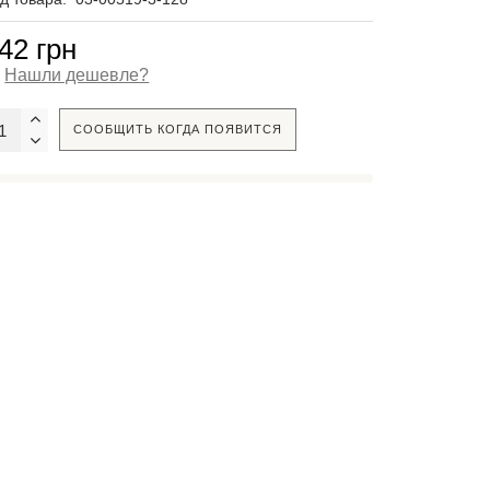
42 грн
Нашли дешевле?
СООБЩИТЬ КОГДА ПОЯВИТСЯ