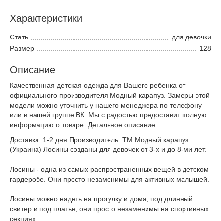
Характеристики
Стать
для девочки
Размер
128
Описание
Качественная детская одежда для Вашего ребенка от
официального производителя Модный карапуз. Замеры этой
модели можно уточнить у нашего менеджера по телефону
или в нашей группе ВК. Мы с радостью предоставит полную
информацию о товаре. Детальное описание:
Доставка: 1-2 дня Производитель: ТМ Модный карапуз
(Украина) Лосины созданы для девочек от 3-х и до 8-ми лет.
Лосины - одна из самых распространенных вещей в детском
гардеробе. Они просто незаменимы для активных малышей.
Лосины можно надеть на прогулку и дома, под длинный
свитер и под платье, они просто незаменимы на спортивных
секциях.