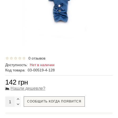
0 отзывов
Доступность:
Нет в наличии
Код товара:
03-00519-4-128
142 грн
Нашли дешевле?
СООБЩИТЬ КОГДА ПОЯВИТСЯ