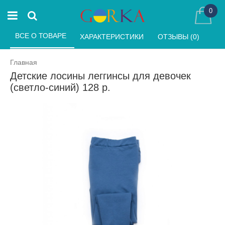
0
ВСЕ О ТОВАРЕ 
ХАРАКТЕРИСТИКИ 
ОТЗЫВЫ (0) 
Главная
Детские лосины леггинсы для девочек
(светло-синий) 128 р.