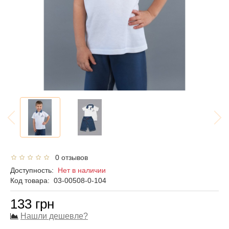
0 отзывов
Доступность:
Нет в наличии
Код товара:
03-00508-0-104
133 грн
Нашли дешевле?