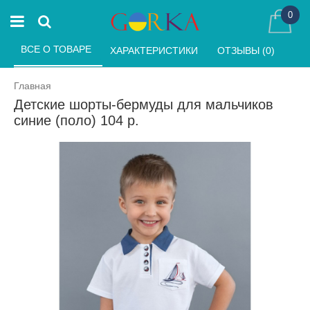
0
ВСЕ О ТОВАРЕ 
ХАРАКТЕРИСТИКИ 
ОТЗЫВЫ (0) 
Главная
Детские шорты-бермуды для мальчиков
синие (поло) 104 р.