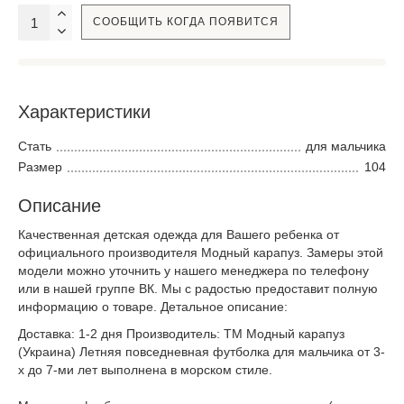
СООБЩИТЬ КОГДА ПОЯВИТСЯ
Характеристики
Стать
для мальчика
Размер
104
Описание
Качественная детская одежда для Вашего ребенка от
официального производителя Модный карапуз. Замеры этой
модели можно уточнить у нашего менеджера по телефону
или в нашей группе ВК. Мы с радостью предоставит полную
информацию о товаре. Детальное описание:
Доставка: 1-2 дня Производитель: ТМ Модный карапуз
(Украина) Летняя повседневная футболка для мальчика от 3-
х до 7-ми лет выполнена в морском стиле.