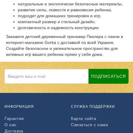
натуральные и экологически безопасные материалы;
развитие силы, ловкости и равновесия ребенка;
подходит для домашних тренировок и игр;
компактный размер и стильный дизайн;
долговечность и надежность конструкции.
Закажите
детский деревянный тренажер Пиклера с лаком
в
интернет-магазине
Gorka
с доставкой по всей Украине.
Создайте безопасное и увлекательное пространство для
активных игр вашего ребенка прямо у себя дома.
ПОДПИСАТЬСЯ
ИНФОРМАЦИЯ
СЛУЖБА ПОДДЕРЖКИ
Гарантия
Карта сайта
О нас
Связаться с нами
Доставка