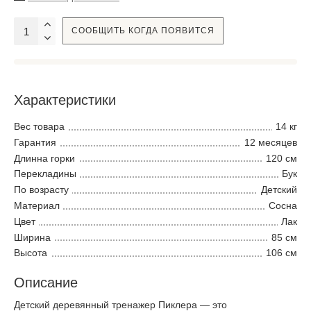
СООБЩИТЬ КОГДА ПОЯВИТСЯ
Характеристики
Вес товара
14 кг
Гарантия
12 месяцев
Длинна горки
120 см
Перекладины
Бук
По возрасту
Детский
Материал
Сосна
Цвет
Лак
Ширина
85 см
Высота
106 см
Описание
Детский деревянный тренажер Пиклера
— это