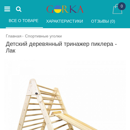
0
ВСЕ О ТОВАРЕ 
ХАРАКТЕРИСТИКИ 
ОТЗЫВЫ (0) 
Главная
Спортивные уголки
Детский деревянный тринажер пиклера -
Лак