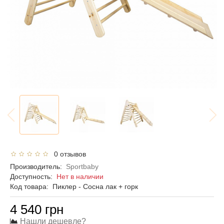
0 отзывов
Производитель:
Sportbaby
Доступность:
Нет в наличии
Код товара:
Пиклер - Сосна лак + горк
4 540 грн
Нашли дешевле?