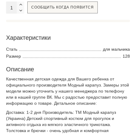
СООБЩИТЬ КОГДА ПОЯВИТСЯ
Характеристики
Стать
для мальчика
Размер
128
Описание
Качественная детская одежда для Вашего ребенка от
официального производителя Модный карапуз. Замеры этой
модели можно уточнить у нашего менеджера по телефону
или в нашей группе ВК. Мы с радостью предоставит полную
информацию о товаре. Детальное описание:
Доставка: 1-2 дня Производитель: ТМ Модный карапуз
(Украина) Детский спортивный костюм для прогулок и
активного отдыха из мягкого эластичного трикотажа.
Толстовка и брючки - очень удобная и комфортная