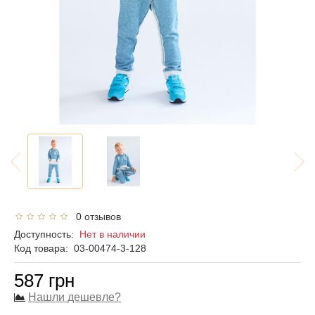
0 отзывов
Доступность:
Нет в наличии
Код товара:
03-00474-3-128
587 грн
Нашли дешевле?