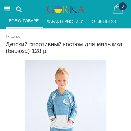
0
ВСЕ О ТОВАРЕ 
ХАРАКТЕРИСТИКИ 
ОТЗЫВЫ (0) 
Главная
Детский спортивный костюм для мальчика
(бирюза) 128 р.