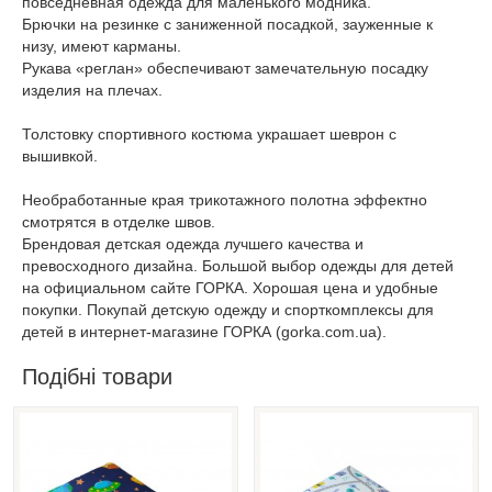
повседневная одежда для маленького модника.
Брючки на резинке с заниженной посадкой, зауженные к
низу, имеют карманы.
Рукава «реглан» обеспечивают замечательную посадку
изделия на плечах.
Толстовку спортивного костюма украшает шеврон с
вышивкой.
Необработанные края трикотажного полотна эффектно
смотрятся в отделке швов.
Брендовая детская одежда лучшего качества и
превосходного дизайна. Большой выбор одежды для детей
на официальном сайте ГОРКА. Хорошая цена и удобные
покупки. Покупай детскую одежду и спорткомплексы для
детей в интернет-магазине ГОРКА (gorka.com.ua).
Подібні товари