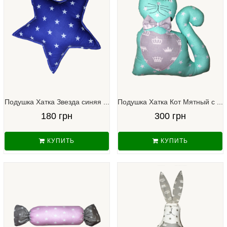
Подушка Хатка Звезда синяя ...
Подушка Хатка Кот Мятный с ...
180 грн
300 грн
КУПИТЬ
КУПИТЬ