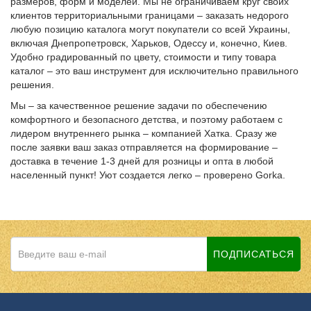
размеров, форм и моделей. Мы не ограничиваем круг своих
клиентов территориальными границами – заказать недорого
любую позицию каталога могут покупатели со всей Украины,
включая Днепропетровск, Харьков, Одессу и, конечно, Киев.
Удобно градированный по цвету, стоимости и типу товара
каталог – это ваш инструмент для исключительно правильного
решения.
Мы – за качественное решение задачи по обеспечению
комфортного и безопасного детства, и поэтому работаем с
лидером внутреннего рынка – компанией Хатка. Сразу же
после заявки ваш заказ отправляется на формирование –
доставка в течение 1-3 дней для розницы и опта в любой
населенный пункт! Уют создается легко – проверено Gorka.
ПОДПИСАТЬСЯ