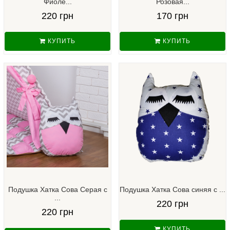
Фиоле...
Розовая...
220 грн
170 грн
КУПИТЬ
КУПИТЬ
Подушка Хатка Сова Серая с
Подушка Хатка Сова синяя с ...
...
220 грн
220 грн
КУПИТЬ