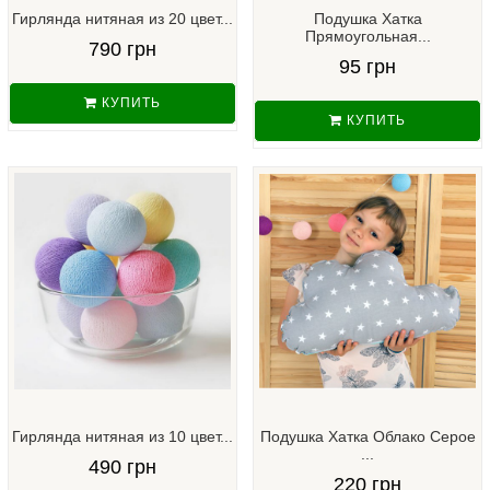
Гирлянда нитяная из 20 цвет...
Подушка Хатка
Прямоугольная...
790 грн
95 грн
КУПИТЬ
КУПИТЬ
Гирлянда нитяная из 10 цвет...
Подушка Хатка Облако Серое
...
490 грн
220 грн