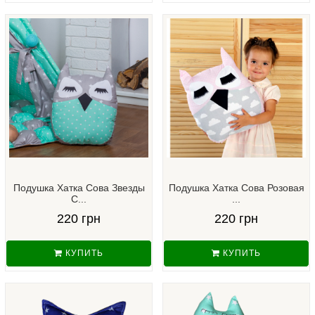
Подушка Хатка Сова Звезды
Подушка Хатка Сова Розовая
С...
...
220 грн
220 грн
КУПИТЬ
КУПИТЬ