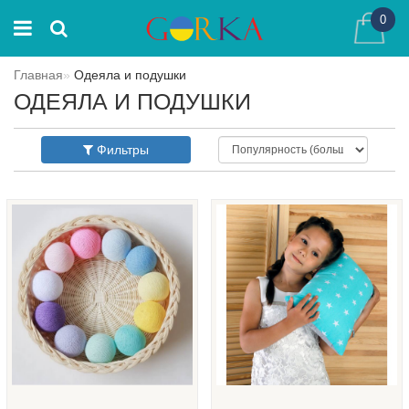
0
Главная
Одеяла и подушки
ОДЕЯЛА И ПОДУШКИ
Фильтры