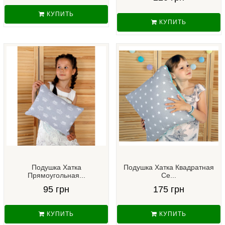
КУПИТЬ
КУПИТЬ
Подушка Хатка
Подушка Хатка Квадратная
Прямоугольная...
Се...
95 грн
175 грн
КУПИТЬ
КУПИТЬ