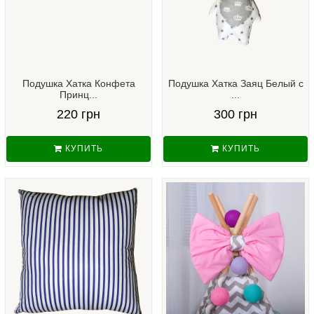
Подушка Хатка Конфета
Подушка Хатка Заяц Белый с
Принц...
...
220 грн
300 грн
КУПИТЬ
КУПИТЬ