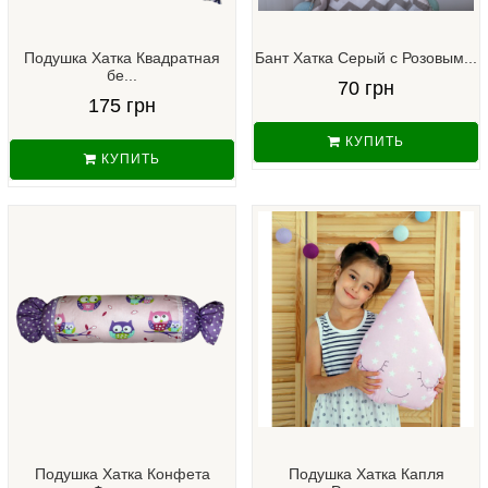
Подушка Хатка Квадратная
Бант Хатка Серый с Розовым...
бе...
70 грн
175 грн
КУПИТЬ
КУПИТЬ
Подушка Хатка Конфета
Подушка Хатка Капля