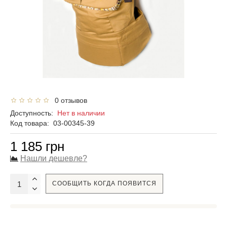
0 отзывов
Доступность:
Нет в наличии
Код товара:
03-00345-39
1 185 грн
Нашли дешевле?
СООБЩИТЬ КОГДА ПОЯВИТСЯ