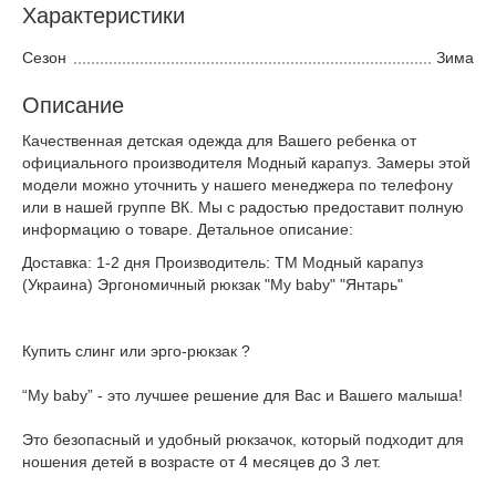
Характеристики
Сезон
Зима
Описание
Качественная детская одежда для Вашего ребенка от
официального производителя Модный карапуз. Замеры этой
модели можно уточнить у нашего менеджера по телефону
или в нашей группе ВК. Мы с радостью предоставит полную
информацию о товаре. Детальное описание:
Доставка: 1-2 дня Производитель: ТМ Модный карапуз
(Украина) Эргономичный рюкзак "My baby" "Янтарь"
Купить слинг или эрго-рюкзак ?
“My baby” - это лучшее решение для Вас и Вашего малыша!
Это безопасный и удобный рюкзачок, который подходит для
ношения детей в возрасте от 4 месяцев до 3 лет.